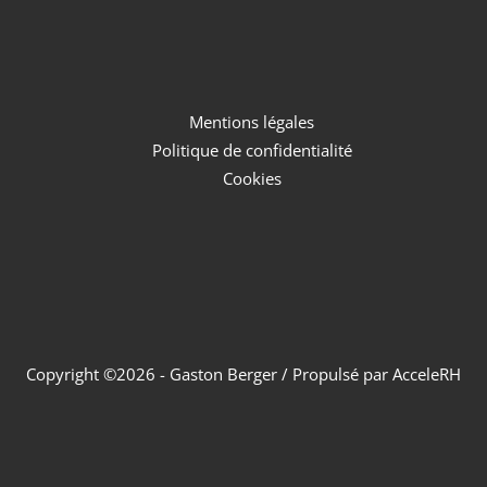
Mentions légales
Politique de confidentialité
Cookies
Copyright ©
2026
- Gaston Berger / Propulsé par
AcceleRH