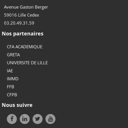
Avenue Gaston Berger
59016 Lille Cedex
03.20.49.31.59
Nos partenaires
CFA ACADEMIQUE
GRETA
UNIVERSITE DE LILLE
IAE
IMMD
FFB
CFPB
Nous suivre