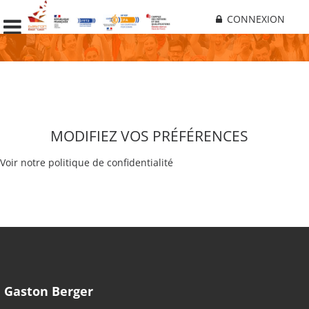
CONNEXION
MODIFIEZ VOS PRÉFÉRENCES
Voir notre politique de confidentialité
Gaston Berger